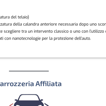
atura del telaio)
zzatura della calandra anteriore necessaria dopo uno scon
e scegliere tra un intervento classico o uno con l’utilizzo 
zati con nanotecnologie per la protezione dell’auto.
arrozzeria Affiliata