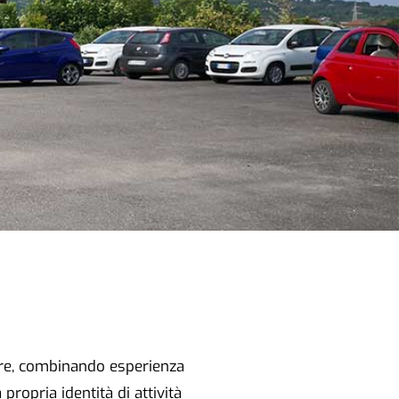
ture, combinando esperienza
ropria identità di attività