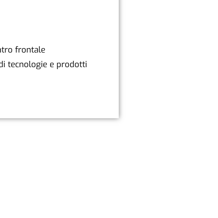
tro frontale
di tecnologie e prodotti