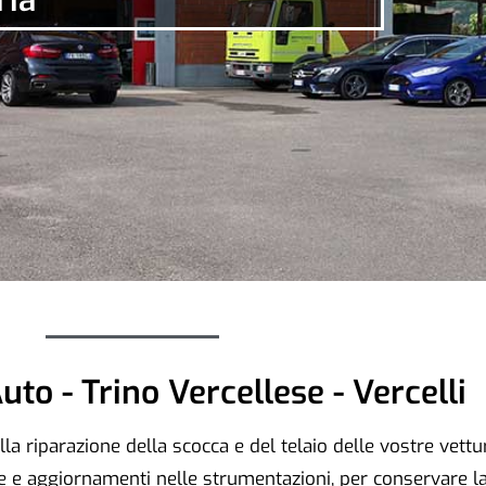
uto - Trino Vercellese - Vercelli
lla riparazione della scocca e del telaio delle vostre vet
 e aggiornamenti nelle strumentazioni, per conservare la p