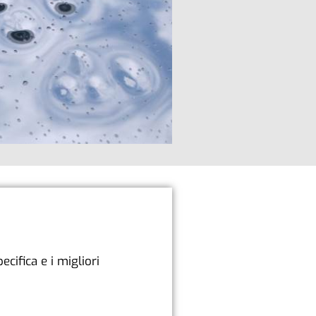
ecifica e i migliori