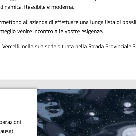
dinamica, flessibile e moderna.
mettono all’azienda di effettuare una lunga lista di possibi
meglio venire incontro alle vostre esigenze.
i Vercelli, nella sua sede situata nella Strada Provinciale 
parazioni
causati