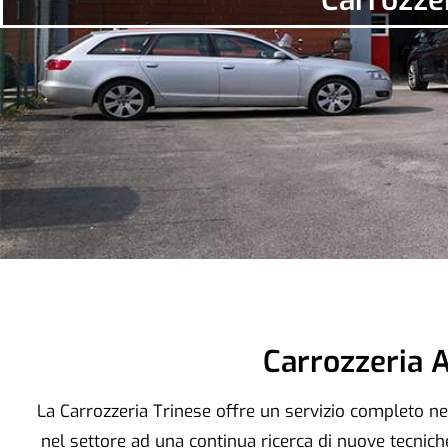
Carrozzeria A
La Carrozzeria Trinese offre un servizio completo ne
nel settore ad una continua ricerca di nuove tecniche