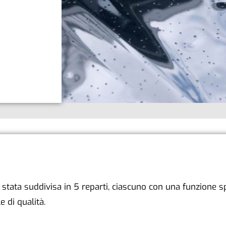
è stata suddivisa in 5 reparti, ciascuno con una funzione sp
e di qualità.