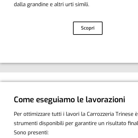
dalla grandine e altri urti simili.
Scopri
Come eseguiamo le lavorazioni
Per ottimizzare tutti i lavori la Carrozzeria Trinese 
strumenti disponibili per garantire un risultato final
Sono presenti: