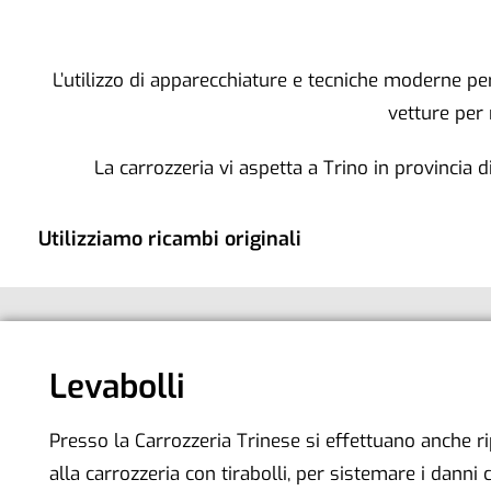
L’utilizzo di apparecchiature e tecniche moderne per
vetture per 
La carrozzeria vi aspetta a Trino in provincia d
Utilizziamo ricambi originali
Levabolli
Presso la Carrozzeria Trinese si effettuano anche ri
alla carrozzeria con tirabolli, per sistemare i danni 